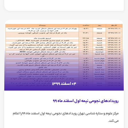
04 اسفند 1399
رویدادهای نجومی نیمه اول اسفند ماه 99
مرکز علوم و ستاره شناسی تهران رویدادهای نجومی نیمه اول اسفند ماه 99را اعلام
می کند.