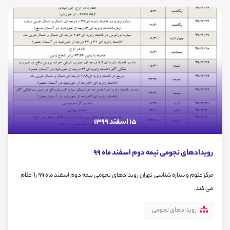
15 اسفند 1399
رویدادهای نجومی نیمه دوم اسفند ماه 99
مرکز علوم و ستاره شناسی تهران رویدادهای نجومی نیمه دوم اسفند ماه 99 را اعلام
می کند.
رویدادهای نجومی