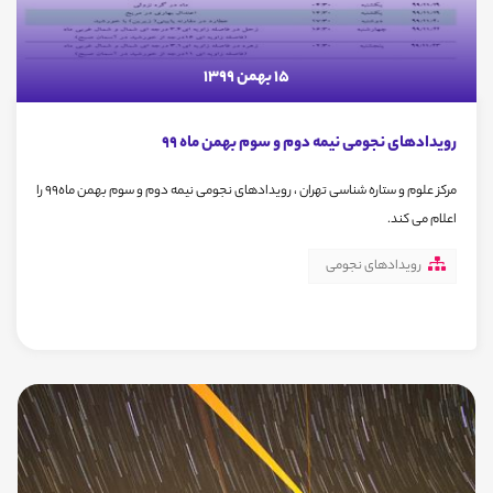
15 بهمن 1399
رویدادهای نجومی نیمه دوم و سوم بهمن ماه 99
مرکز علوم و ستاره شناسی تهران ، رویدادهای نجومی نیمه دوم و سوم بهمن ماه99 را
اعلام می کند.
رویدادهای نجومی