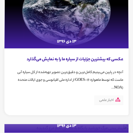
13 دی 1396
عکسی که بیشترین جزئیات از سیاره ما را به نمایش می‌گذارد
آنچه در پایین می‌بینیم کامل‌ترین و دقیق‌ترین تصویر تهیه‌شده از کل سیاره آبی
ماست که توسط ماهواره GOES-16 از اداره ملی اقیانوسی و جوی ایالات متحده
(NOA...
اخبار علمی
13 دی 1396