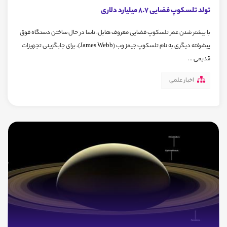
تولد تلسکوپ فضایی 8.7 میلیارد دلاری
با بیشتر شدن عمر تلسکوپ فضایی معروف هابل،‌ ناسا در حال ساختن دستگاه فوق
پیشرفته دیگری به نام تلسکوپ جیمز وب (James Webb)، برای جایگزینی تجهیزات
قدیمی ...
اخبار علمی