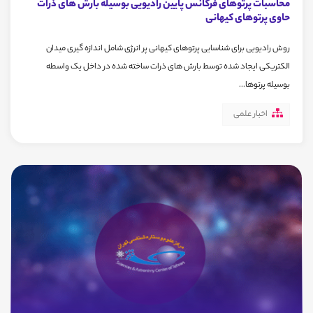
محاسبات پرتوهای فرکانس پایین رادیویی بوسیله بارش های ذرات
حاوی پرتوهای کیهانی
روش رادیویی برای شناسایی پرتوهای کیهانی پر انرژی شامل اندازه گیری میدان
الکتریکی ایجاد شده توسط بارش های ذرات ساخته شده در داخل یک واسطه
بوسیله پرتوها...
اخبار علمی