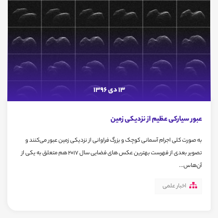
13 دی 1396
عبور سیارکی عظیم از نزدیکی زمین
به صورت کلی اجرام آسمانی کوچک و بزرگ فراوانی از نزدیکی زمین عبور می‌کنند و
تصویر بعدی از فهرست بهترین عکس های فضایی سال 2017 هم متعلق به یکی از
آن‌هاس...
اخبار علمی