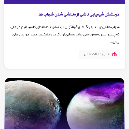
درخشش شیمیایی ناشی از متلاشی شدن شهاب ها:
شهاب ها می‌توانند به رنگ های گوناگونی دیده شوند.همانطور که میدانیم در حالی
که چشم انسان معمولا نمی تواند بسیاری از رنگ ها را تشخیص دهد، دوربین های
پیش...
اخبار و مقالات علمی