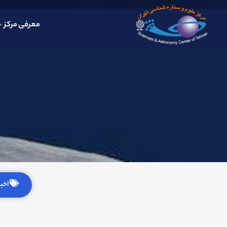
معرفی مرکز
اخبار