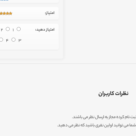
امتیاز:
امتیاز دهید:
1
2
4
3
نظرات کاربران
ثبت نام کرده مجاز به ارسال نظر می باشند.
ا می توانید اولین نفری باشید که نظر می دهید.