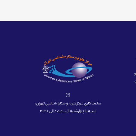
ه و
،
ساعت کاری مرکزعلوم و ستاره شناسی تهران:
شنبه تا چهارشنبه از ساعت 8 الی 16:30