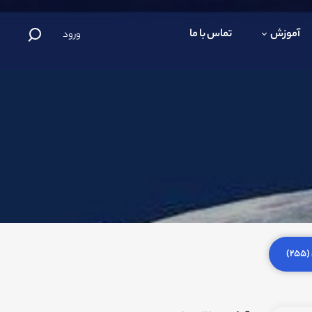
آموزش
تماس با ما
ورود
)