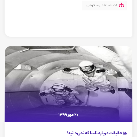
تصاویر علمی-نجومی
20 مهر 1399
۱۵ حقیقت درباره ناسا که نمی‌دانید!