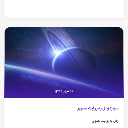
20 مهر 1399
سیاره زحل به روایت تصویر
زحل به روایت تصویر