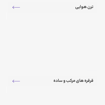
ترن هوایی
قرقره های مرکب و ساده