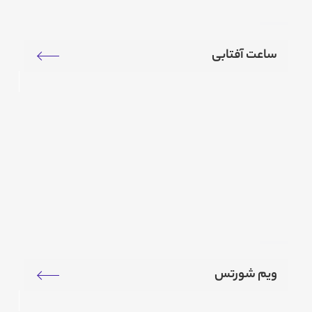
ساعت آفتابی
ویم شورتس