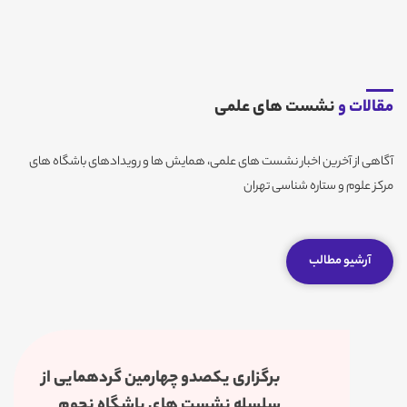
مقالات و
نشست های علمی
آگاهی از آخرین اخبار نشست های علمی، همایش ها و رویدادهای باشگاه های
مرکز علوم و ستاره شناسی تهران
آرشیو مطالب
برگزاری یکصدو چهارمین گردهمایی از
سلسله نشست های باشگاه نجوم