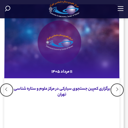
11 مرداد 1405
برگزاری کم‍‍‍پین جستجوی سیارکی در مرکز علوم و ستاره شناسی
تهران