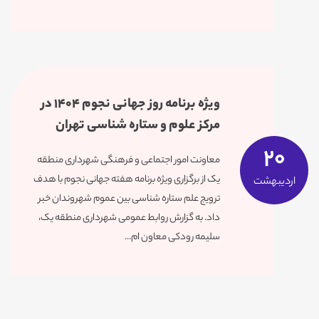
ویژه برنامه روز جهانی نجوم 1404 در
مرکز علوم و ستاره شناسی تهران
20
معاونت امور اجتماعی و فرهنگی شهرداری منطقه
یک از برگزاری ویژه برنامه هفته جهانی نجوم با هدف
اردیبهشت
ترویج علم ستاره شناسی بین عموم شهروندان خبر
داد. به گزارش روابط عمومی شهرداری منطقه یک،
سلیمه رودکی معاون ام...