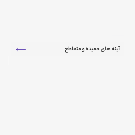
آینه های خمیده و متقاطع