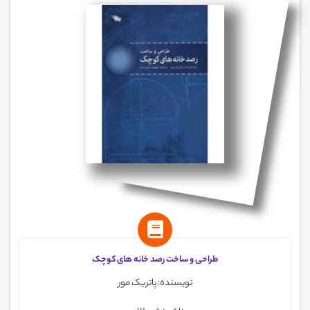
طراحی و ساخت رصد خانه های کوچک
نویسنده: پاتریک مور