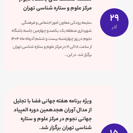
مرکز علوم و ستاره شناسی تهران
29
سلیمه رودکی معاون امور اجتماعی و فرهنگی
آذر
شهرداری منطقه یک: یکصدو چهارمین جلسه باشگاه
نجوم در روز چهارشنبه بیست و ششم آذرماه ماه ۱۴۰۴
از ساعت ۱۸ الی ۲۱ در مرکز علوم و ستاره شناسی تهران
برگزار شد. در این...
ویژه برنامه هفته جهانی فضا با تجلیل
از مدال آوران هجدهمین دوره المپیاد
جهانی نجوم در مرکز علوم‌ و‌ ستاره
شناسی تهران برگزار شد.