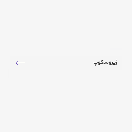
ژیروسکوپ