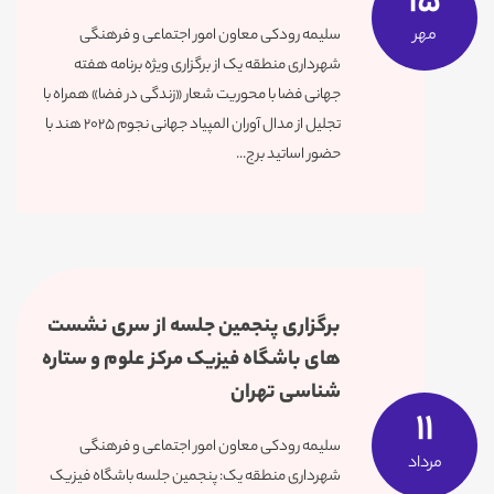
15
سلیمه رودکی معاون امور اجتماعی و فرهنگی
مهر
شهرداری منطقه یک از برگزاری ویژه برنامه هفته
جهانی فضا با محوریت شعار «زندگی در فضا» همراه با
تجلیل از مدال آوران المپیاد جهانی نجوم ۲۰۲۵ هند با
حضور اساتید برج...
برگزاری پنجمین جلسه از سری نشست
های باشگاه فیزیک مرکز علوم و ستاره
شناسی تهران
11
سلیمه رودکی معاون امور اجتماعی و فرهنگی
مرداد
شهرداری منطقه یک: پنجمین جلسه باشگاه فیزیک