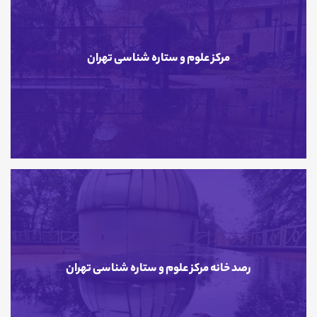
مرکز علوم و ستاره شناسی تهران
مرکز علوم و ستاره شناسی تهران
07 اردیبهشت 1404
رصد خانه مرکز علوم و ستاره شناسی تهران
رصد خانه مرکز علوم و ستاره شناسی تهران
07 اردیبهشت 1404