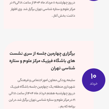
در روز چهارشنبه ۸ مرداد ماه ۱۴۰۴ از ساعت ۱۸ الی۲۱ در
مرکز علوم و ستاره شناسی تهران برگزار شد. وی اظهار
داشت: بخش آغاز...
برگزاری چهارمین جلسه از سری نشست
های باشگاه فیزیک مرکز علوم و ستاره
شناسی تهران
10
سلیمه رودکی معاون امور اجتماعی و فرهنگی
خرداد
شهرداری منطقه یک: چهارمین جلسه باشگاه فیزیک
در روز چهارشنبه هفتم خرداد ماه ۱۴۰۴ از ساعت ۱۸ الی
۲۱ در مرکز علوم و ستاره شناسی تهران برگزار شد.در این
برنامه که بم...