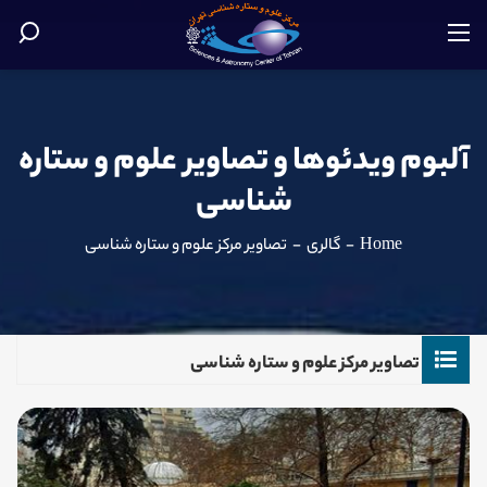
آلبوم ویدئوها و تصاویر علوم و ستاره
شناسی
Home
-
گالری
-
تصاویر مرکز علوم و ستاره شناسی
تصاویر مرکز علوم و ستاره شناسی