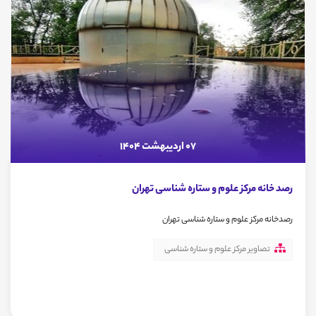
07 اردیبهشت 1404
رصد خانه مرکز علوم و ستاره شناسی تهران
رصدخانه مرکز علوم و ستاره شناسی تهران
تصاویر مرکز علوم و ستاره شناسی