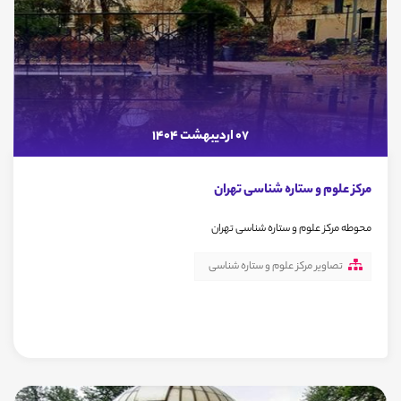
07 اردیبهشت 1404
مرکز علوم و ستاره شناسی تهران
محوطه مرکز علوم و ستاره شناسی تهران
تصاویر مرکز علوم و ستاره شناسی