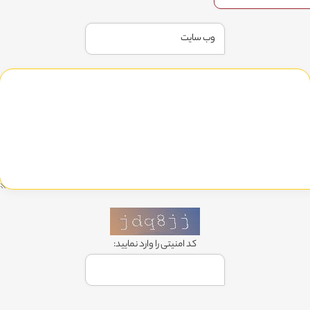
کد امنیتی را وارد نمایید: