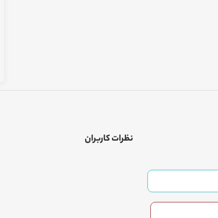
نظرات کاربران