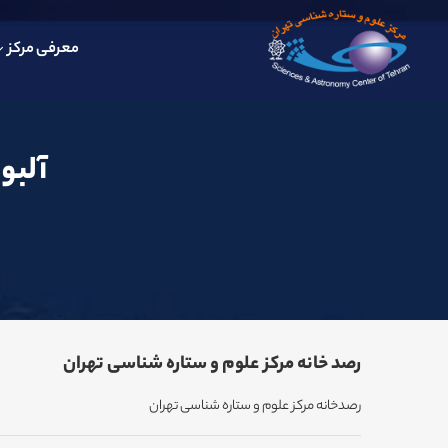
معرفی مرکز
آلبو
رصد خانه مرکز علوم و ستاره شناسی تهران
رصدخانه مرکز علوم و ستاره شناسی تهران