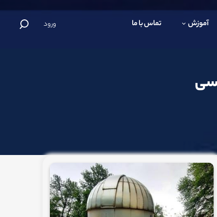
آموزش
تماس با ما
ورود
اسی