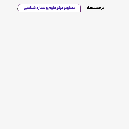
برچسب‌ها:
تصاویر مرکز علوم و ستاره شناسی
,