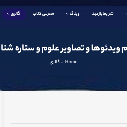
شرایط بازدید
وبلاگ
معرفی کتاب
گالری
م ویدئوها و تصاویر علوم و ستاره شن
Home
-
گالری