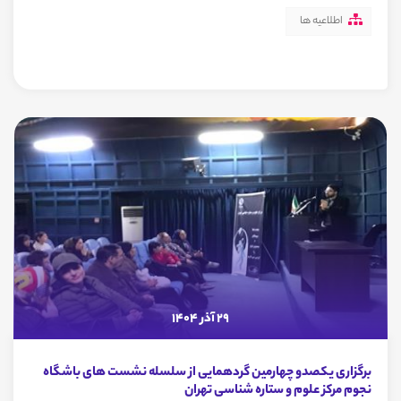
اطلاعیه ها
29 آذر 1404
برگزاری یکصدو چهارمین گردهمایی از سلسله نشست های باشگاه
نجوم مرکز علوم و ستاره شناسی تهران