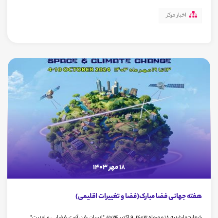
اخبار مرکز
18 مهر 1403
هفته جهانی فضا مبارک(فضا و تغییرات اقلیمی)