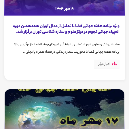
19 مهر 1404
ویژه برنامه هفته جهانی فضا با تجلیل از مدال آوران هجدهمین دوره
المپیاد جهانی نجوم در مرکز علوم‌ و‌ ستاره شناسی تهران برگزار شد.
سلیمه رودکی معاون امور اجتماعی و فرهنگی شهرداری منطقه یک از برگزاری ویژه
برنامه هفته جهانی فضا با محوریت شعار «زندگی در فضا» همراه با تجلی...
اخبار مرکز