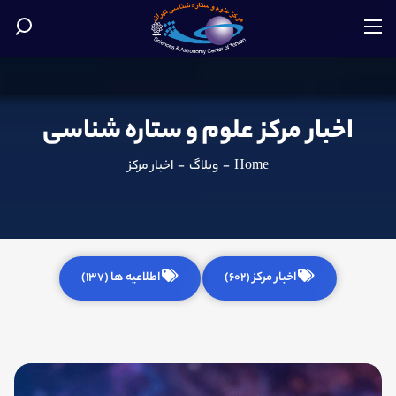
اخبار مرکز علوم و ستاره شناسی
Home
-
وبلاگ
-
اخبار مرکز
اخبار مرکز (602)
اطلاعیه ها (137)