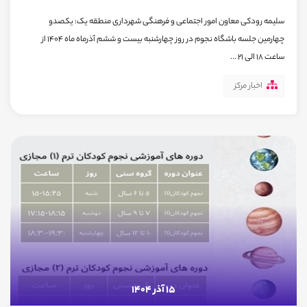
سلیمه رودکی معاون امور اجتماعی و فرهنگی شهرداری منطقه یک: یکصدو
چهارمین جلسه باشگاه نجوم در روز چهارشنبه بیست و ششم آذرماه ماه ۱۴۰۴ از
ساعت ۱۸ الی ۲۱ ...
اخبار مرکز
15 آذر 1404