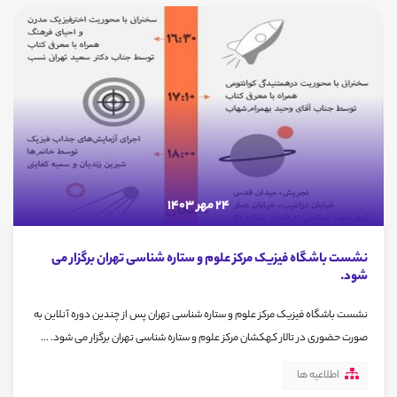
24 مهر 1403
نشست باشگاه فیزیک مرکز علوم و ستاره شناسی تهران برگزار می
شود.
نشست باشگاه فیزیک مرکز علوم و ستاره شناسی تهران پس از چندین دوره آنلاین به
صورت حضوری در تالار کهکشان مرکز علوم و ستاره شناسی تهران برگزار می شود. ...
اطلاعیه ها