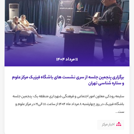
11 مرداد 1404
برگزاری پنجمین جلسه از سری نشست های باشگاه فیزیک مرکز علوم
و ستاره شناسی تهران
سلیمه رودکی معاون امور اجتماعی و فرهنگی شهرداری منطقه یک: پنجمین جلسه
باشگاه فیزیک در روز چهارشنبه ۸ مرداد ماه ۱۴۰۴ از ساعت ۱۸ الی۲۱ در مرکز علوم و
ست...
اخبار مرکز