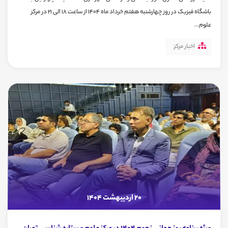
باشگاه فیزیک در روز چهارشنبه هفتم خرداد ماه ۱۴۰۴ از ساعت ۱۸ الی ۲۱ در مرکز
علوم...
اخبار مرکز
20 اردیبهشت 1404