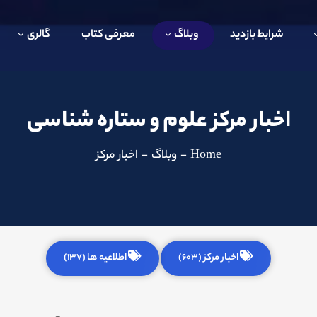
شرایط بازدید
وبلاگ
معرفی کتاب
گالری
اخبار مرکز علوم و ستاره شناسی
Home
-
وبلاگ
-
اخبار مرکز
اخبار مرکز (603)
اطلاعیه ها (137)