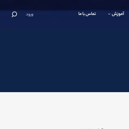
آموزش
تماس با ما
ورود