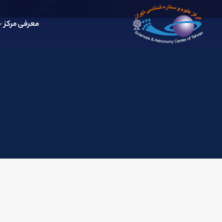
معرفی مرکز