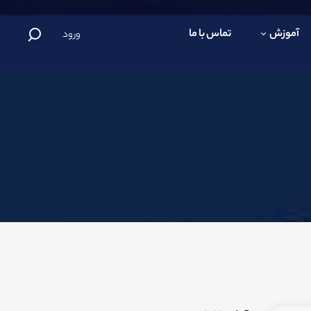
آموزش
تماس با ما
ورود