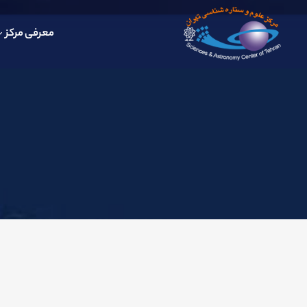
معرفی مرکز