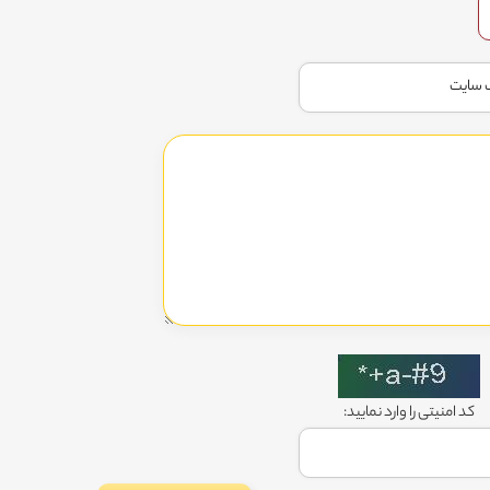
کد امنیتی را وارد نمایید: