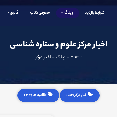
شرایط بازدید
وبلاگ
معرفی کتاب
گالری
اخبار مرکز علوم و ستاره شناسی
Home
-
وبلاگ
-
اخبار مرکز
اخبار مرکز (602)
اطلاعیه ها (137)