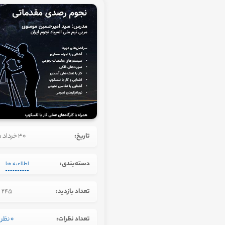
تاریخ:
30 خرداد 1405
دسته‌بندی:
اطلاعیه ها
تعداد بازدید:
245
تعداد نظرات:
0 نظر