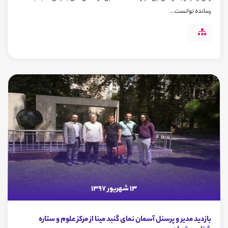
رسانده توانست...
13 شهریور 1397
بازدید مدیر و پرسنل آسمان نمای گنبد مینا از مرکز علوم و ستاره