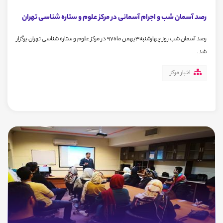
رصد آسمان شب و اجرام آسمانی در مرکز علوم و ستاره شناسی تهران
رصد آسمان شب روز چهارشنبه3بهمن ماه97 در مرکز علوم و ستاره شناسی تهران برگزار
شد.
اخبار مرکز