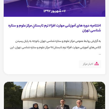
07 شهریور 1397
اختتامیه دوره های آموزشی مهارت افزا2 ترم تابستانِ مرکز علوم و ستاره
شناسی تهران
به گزارش روابط عمومی مرکز علوم و ستاره شناسی تهران باتوجه به پایان رسیدن
کلاس‌های آموزشی مهارت افزا2 ترم تابستان97 مرکز علوم و ستاره شناسی تهران، این
...
اخبار مرکز