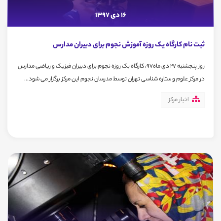
16 دی 1397
ثبت نام کارگاه یک روزه آموزش نجوم برای دبیران مدارس
روز پنجشنبه 27 دی ماه97، کارگاه یک روزه نجوم برای دبیران فیزیک و ریاضی مدارس
در مرکز علوم و ستاره شناسی تهران توسط مدرسان نجوم این مرکز برگزار می شود...
اخبار مرکز