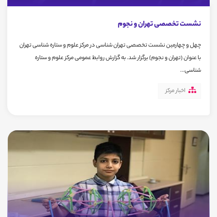
نشست تخصصی تهران و نجوم
چهل و چهارمین نشست تخصصی تهران شناسی در مرکز علوم و ستاره شناسی تهران
با عنوان (تهران و نجوم) برگزار شد. به گزارش روابط عمومی مرکز علوم و ستاره
شناسی...
اخبار مرکز