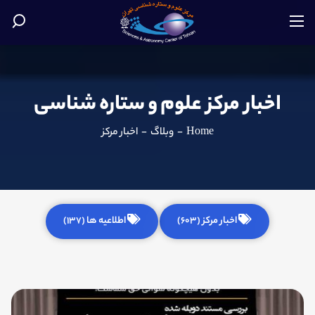
اخبار مرکز علوم و ستاره شناسی
Home
-
وبلاگ
-
اخبار مرکز
اخبار مرکز (603)
اطلاعیه ها (137)