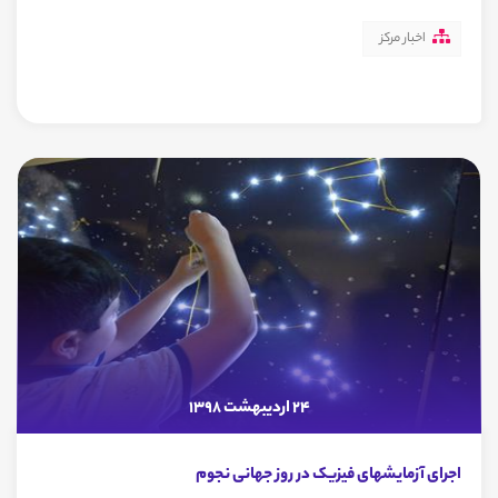
اخبار مرکز
24 اردیبهشت 1398
اجرای آزمایشهای فیزیک در روز جهانی نجوم