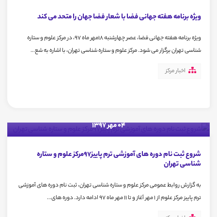
ویژه برنامه هفته جهانی فضا با شعار فضا جهان را متحد می کند
ویژه برنامه هفته جهانی فضا، عصر چهارشنبه 18مهر ماه 97، در مرکز علوم و ستاره
شناسی تهران برگزار می شود. مرکز علوم و ستاره شناسی تهران، با اشاره به شع...
اخبار مرکز
04 مهر 1397
شروع ثبت نام دوره های آموزشی ترم پاییز97مرکز علوم و ستاره
شناسی تهران
به گزارش روابط عمومی مرکز علوم و ستاره شناسی تهران، ثبت نام دوره های آموزشی
ترم پاییز مرکز علوم از 1 مهر آغاز و تا 11 مهر ماه 97 ادامه دارد. دوره های...