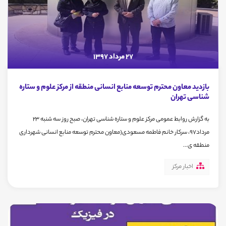
27 مرداد 1397
بازدید معاون محترم توسعه منابع انسانی منطقه از مرکز علوم و ستاره
شناسی تهران
به گزارش روابط عمومی مرکز علوم و ستاره شناسی تهران، صبح روز سه شنبه 23
مرداد97، سرکار خانم فاطمه مسعودی(معاون محترم توسعه منابع انسانی شهرداری
منطقه ی...
اخبار مرکز