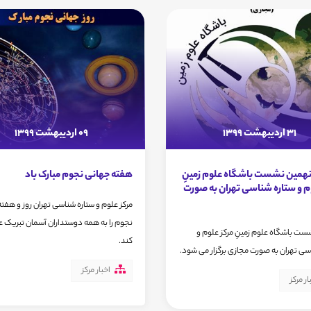
31 اردیبهشت 1399
09 اردیبهشت 1399
 نهمین نشست باشگاه علوم زمینِ
هفته جهانی نجوم مبارک باد
م و ستاره شناسی تهران به صورت
مرکز علوم و ستاره شناسی تهران روز و هفت
نجوم را به همه دوستداران آسمان تبریک 
ت باشگاه علوم زمینِ مرکز علوم و
کند.
سی تهران به صورت مجازی برگزار می شود.
اخبار مرکز
ار مرکز