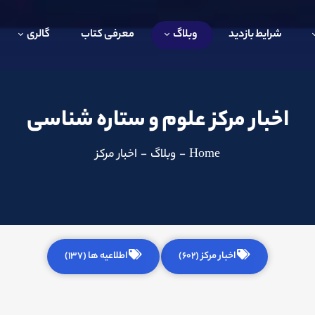
شرایط بازدید
وبلاگ
معرفی کتاب
گالری
اخبار مرکز علوم و ستاره شناسی
Home
-
وبلاگ
-
اخبار مرکز
اخبار مرکز (602)
اطلاعیه ها (137)