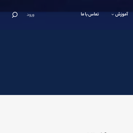
آموزش
تماس با ما
ورود