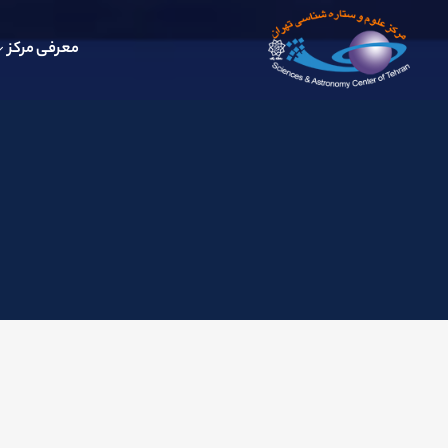
معرفی مرکز