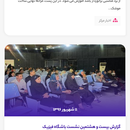
از برد مناسبی برخوردار باشد آموزش می شود. در این پست، مرحله نهایی ساخت
موشک...
اخبار مرکز
11 شهریور 1396
گزارش بیست و هشتمین نشست باشگاه فیزیک