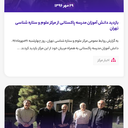
29 مهر 1396
بازدید دانش آموزان مدرسه پاکستانی از مرکز علوم و ستاره شناسی
تهران
به گزارش روابط عمومی مرکز علوم و ستاره شناسی تهران، روز چهارشنبه 26مهرماه96،
دانش آموزان مدرسه پاکستانی به همراه مربیان خود از این مرکز بازدید کردند. ...
اخبار مرکز