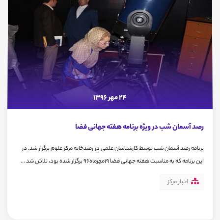
24 مهر 1396
رصد آسمان شب در ویژه برنامه هفته جهانی فضا
برنامه رصد آسمان شب توسط کارشناسان علمی در رصدخانه مرکز علوم برگزار شد. در
این برنامه که به مناسبت هفته جهانی فضا 19مهرماه96 برگزار شده بود، تلاش شد ...
اخبار مرکز