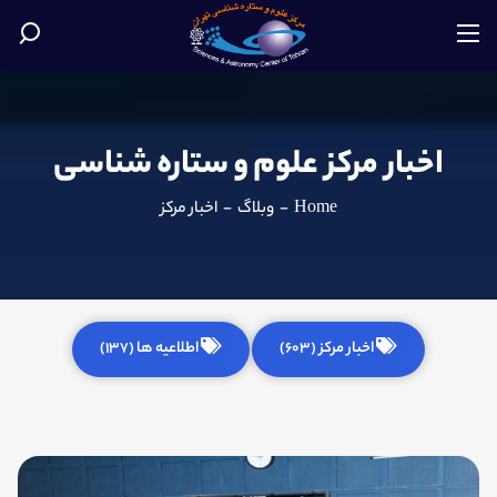
اخبار مرکز علوم و ستاره شناسی
Home
-
وبلاگ
-
اخبار مرکز
اخبار مرکز (603)
اطلاعیه ها (137)