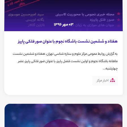
03 مهر 1396
هفتاد و ششمین نشست باشگاه نجوم با عنوان صور فلکی پاییز
به گزارش روابط عمومی مرکز علوم و ستاره شناسی تهران، هفتادو ششمین نشست
ماهانه باشگاه نجوم و اولین نشست فصل پاییز، با عنوان صور فلکی پاییز، عصر
چهارشنبه...
اخبار مرکز