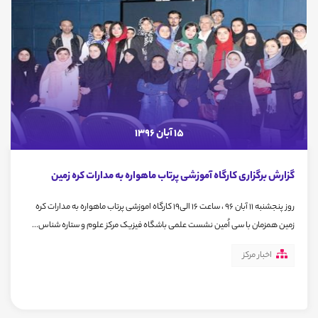
15 آبان 1396
گزارش برگزاری کارگاه آموزشی پرتاب ماهواره به مدارات کره زمین
روز پنجشنبه ۱۱ آبان ۹۶ ، ساعت ۱۶ الی۱۹ کارگاه اموزشی پرتاب ماهواره به مدارات کره
زمین همزمان با سی اُمین نشست علمی باشگاه فیزیک مرکز علوم و ستاره شناس...
اخبار مرکز