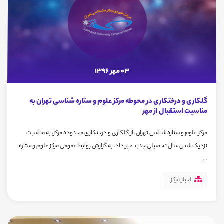
03 مهر 1396
گلکاری و درختکاری در محوطه مرکز علوم و ستاره شناسی تهران به
مناسبت استقبال از مهر
مرکز علوم و ستاره شناسی تهران، از گلکاری و درختکاری محدوده مرکز، به مناسبت
نزدیک شدن سال تحصیلی جدید خبر داد. به گزارش روابط عمومی مرکز علوم و ستاره
...
اخبار مرکز