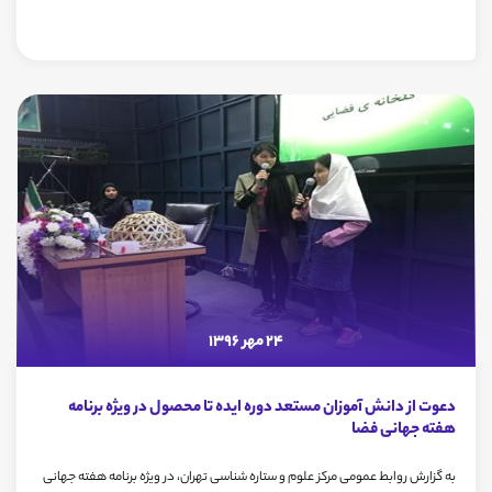
24 مهر 1396
دعوت از دانش آموزان مستعد دوره ایده تا محصول در ویژه برنامه
هفته جهانی فضا
به گزارش روابط عمومی مرکز علوم و ستاره شناسی تهران، در ویژه برنامه هفته جهانی