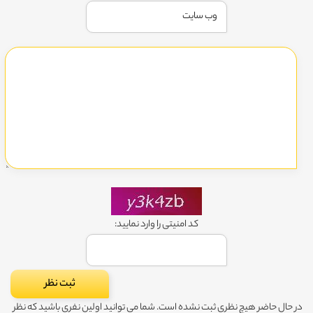
کد امنیتی را وارد نمایید:
در حال حاضر هیچ نظری ثبت نشده است. شما می توانید اولین نفری باشید که نظر