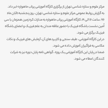
مرکز علوم و ستاره شناسی تهران از برگزاری کارگاه آموزشی پرتاب ماهواره خبر داد.
به گزارش روابط عمومی مرکز علوم و ستاره شناسی تهران ، روز پنجشنبه 11آبان ماه
96، ساعت 16 الی 19، کارگاه آموزشی پرتاب ماهواره به مدارات کره زمین همزمان با سی
اُمین نشست باشگاه فیزیک با حضور علاقه مندان به علم فیزیک و اعضای باشگاه
فیزیک برگزار می شود.
در این کارگاه آموزشی، طیف سنجی و کاربردهای آن، آزمایش های فیزیک و نکات
عکاسی به فراگیران آموزش داده می شود.
ضمنا در پایان این کارگاه آموزشی یک روزه ، گواهی نامه پایان دوره نیز به شرکت
کنندگان اعطاء می شود.