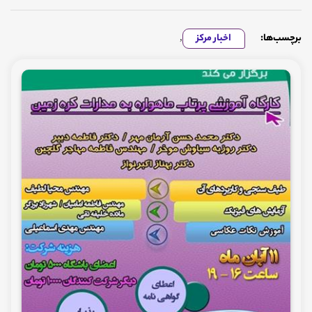
برچسب‌ها:
اخبار مرکز
,