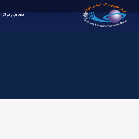
معرفی مرکز