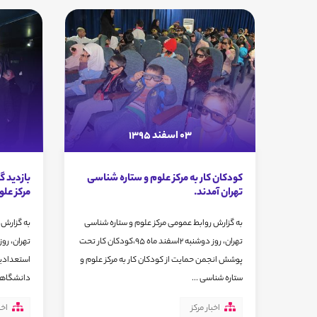
03 اسفند 1395
کودکان کار به مرکز علوم و ستاره شناسی
بازدید گ
تهران آمدند.
مرکز علو
به گزارش روابط عمومی مرکز علوم و ستاره شناسی
به گزارش 
تهران، روز دوشنبه 2اسفند ماه 95،کودکان کار تحت
پوشش انجمن حمایت از کودکان کار به مرکز علوم و
استعدادیا
ستاره شناسی ...
دانشگاهی
اخبار مرکز
اخب