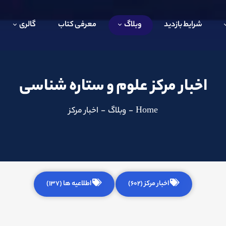
شرایط بازدید
وبلاگ
معرفی کتاب
گالری
اخبار مرکز علوم و ستاره شناسی
Home
-
وبلاگ
-
اخبار مرکز
اخبار مرکز (602)
اطلاعیه ها (137)