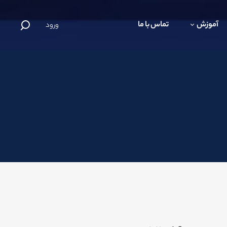
آموزش
تماس با ما
ورود