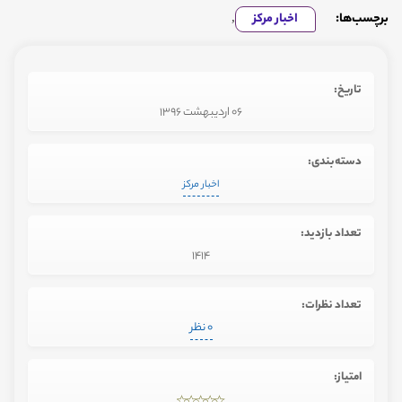
برچسب‌ها:
اخبار مرکز
,
تاریخ:
06 اردیبهشت 1396
دسته‌بندی:
اخبار مرکز
تعداد بازدید:
1414
تعداد نظرات:
0 نظر
امتیاز: