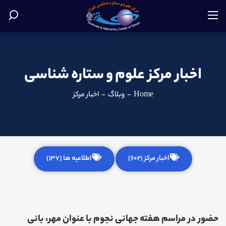
اخبار مرکز علوم و ستاره شناسی
Home
-
وبلاگ
-
اخبار مرکز
اخبار مرکز (602)
اطلاعیه ها (137)
حضور در مراسم هفته جهانی نجوم با عنوان مهر، بانی