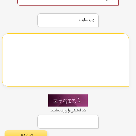
کد امنیتی را وارد نمایید: