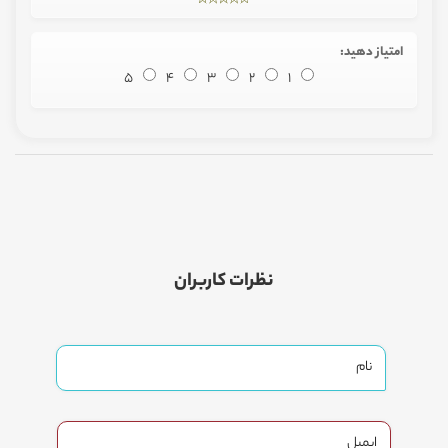
امتیاز دهید:
5
4
3
2
1
نظرات کاربران