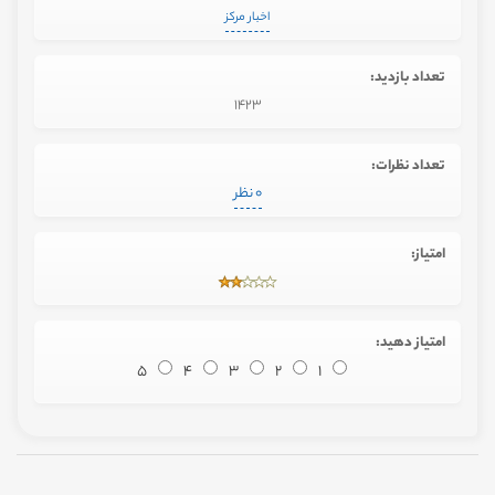
اخبار مرکز
تعداد بازدید:
1423
تعداد نظرات:
0 نظر
امتیاز:
امتیاز دهید:
5
4
3
2
1