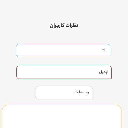
نظرات کاربران