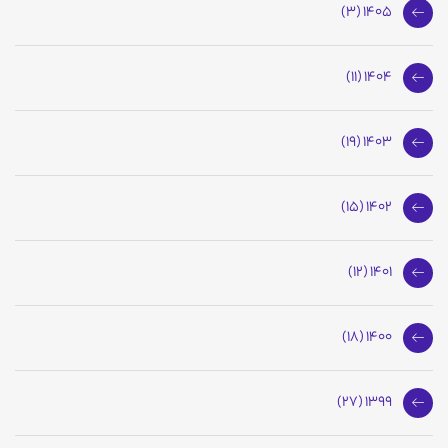
1405 (3)
1404 (11)
1403 (19)
1402 (15)
1401 (12)
1400 (18)
1399 (27)