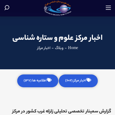
اخبار مرکز علوم و ستاره شناسی
Home
-
وبلاگ
-
اخبار مرکز
اخبار مرکز (602)
اطلاعیه ها (137)
گزارش سمینار تخصصی تحلیلی زلزله غرب کشور در مرکز