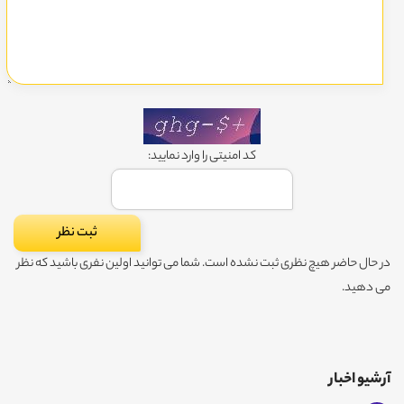
کد امنیتی را وارد نمایید:
در حال حاضر هیچ نظری ثبت نشده است. شما می توانید اولین نفری باشید که نظر
می دهید.
آرشیو اخبار