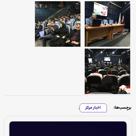
برچسب‌ها:
اخبار مرکز
,