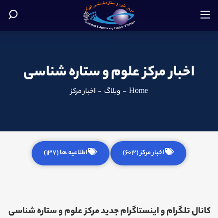
اخبار مرکز علوم و ستاره شناسی
Home
-
وبلاگ
-
اخبار مرکز
اخبار مرکز (603)
اطلاعیه ها (137)
کانال تلگرام و اینستاگرام جدید مرکز علوم و ستاره شناسی