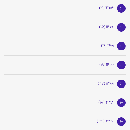
1403 (19)
1402 (15)
1401 (12)
1400 (18)
1399 (27)
1398 (18)
1397 (39)