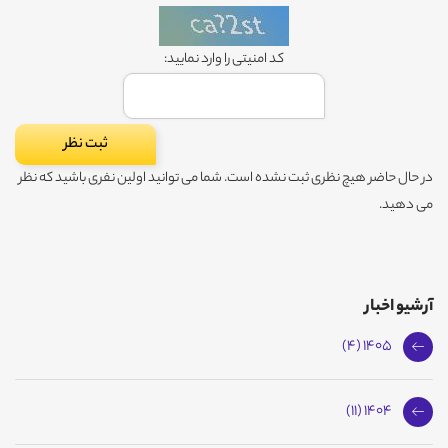
کد امنیتی را وارد نمایید:
در حال حاضر هیچ نظری ثبت نشده است. شما می توانید اولین نفری باشید که نظر
می دهید.
آرشیو اخبار
1405 (4)
1404 (11)