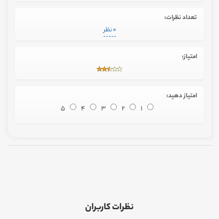
تعداد نظرات:
0 نظر
امتیاز:
امتیاز دهید:
5
4
3
2
1
نظرات کاربران