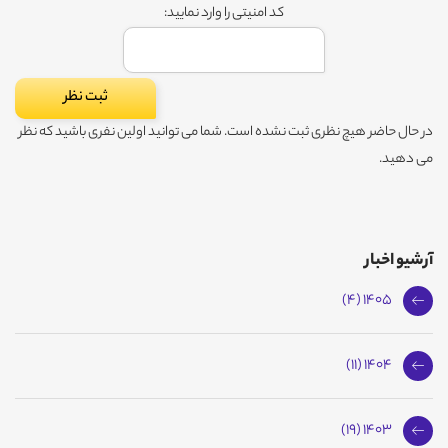
کد امنیتی را وارد نمایید:
در حال حاضر هیچ نظری ثبت نشده است. شما می توانید اولین نفری باشید که نظر
می دهید.
آرشیو اخبار
1405 (4)
1404 (11)
1403 (19)