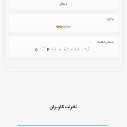
0 نظر
امتیاز:
امتیاز دهید:
5
4
3
2
1
نظرات کاربران