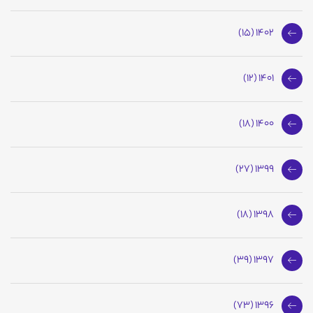
1402 (15)
1401 (12)
1400 (18)
1399 (27)
1398 (18)
1397 (39)
1396 (73)