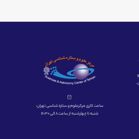
ه و
،
ساعت کاری مرکزعلوم و ستاره شناسی تهران:
شنبه تا چهارشنبه از ساعت 8 الی 16:30