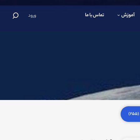
آموزش
تماس با ما
ورود
)