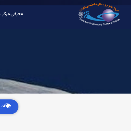
معرفی مرکز
اخبار