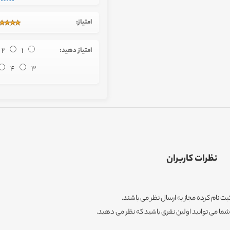
امتیاز:
امتیاز دهید:
1
2
4
3
نظرات کاربران
ثبت نام کرده مجاز به ارسال نظر می باشند.
ا می توانید اولین نفری باشید که نظر می دهید.