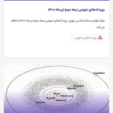
رویدادهای نجومی نیمه دوم تیر ماه 1400
مرکز علوم و ستاره شناسی تهران، رویدادهای نجومی نیمه دوم تیر ماه 1400 را اعلام
می کند.
رویدادهای نجومی