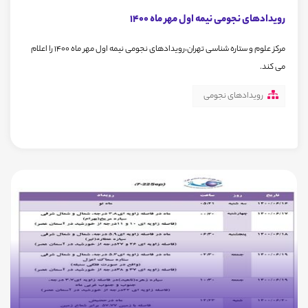
رویدادهای نجومی نیمه اول مهر ماه 1400
مرکز علوم و ستاره شناسی تهران،رویدادهای نجومی نیمه اول مهر ماه 1400 را اعلام
می کند.
رویدادهای نجومی