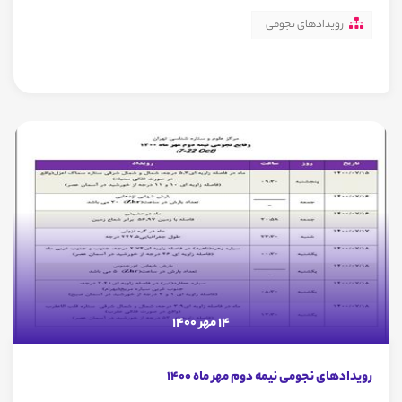
رویدادهای نجومی
14 مهر 1400
رویدادهای نجومی نیمه دوم مهر ماه 1400