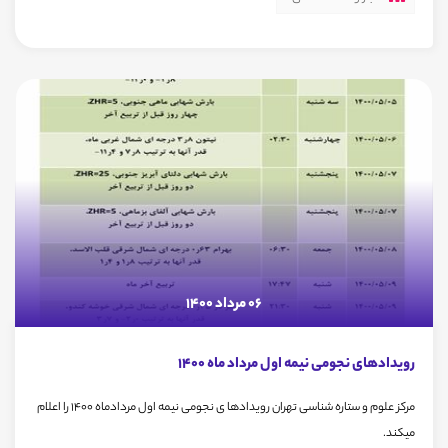
06 مرداد 1400
رویدادهای نجومی نیمه اول مرداد ماه 1400
مرکز علوم و ستاره شناسی تهران رویدادها ی نجومی نیمه اول مردادماه 1400 را اعلام
میکند.