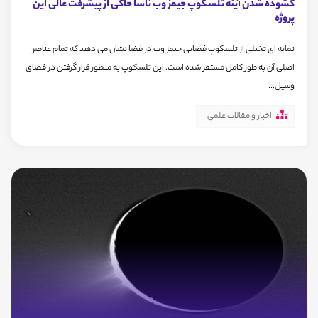
گشوده شدن آینه تلسکوپ جیمز وب ناسا حاکی از پیشرفت عالی این
پروژه
نمایه ای تخیلی از تلسکوپ فضایی جیمز وب در فضا نشان می دهد که تمام عناصر
اصلی آن به طور کامل مستقر شده است. این تلسکوپ به منظور قرار گرفتن در فضای
وسیل...
اخبار و مقالات علمی