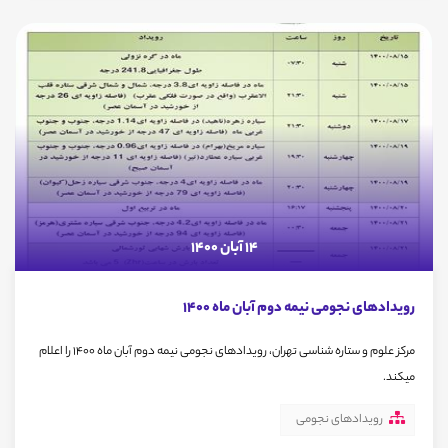
14 آبان 1400
رویدادهای نجومی نیمه دوم آبان ماه 1400
مرکز علوم و ستاره شناسی تهران، رویدادهای نجومی نیمه دوم آبان ماه 1400 را اعلام
میکند.
رویدادهای نجومی