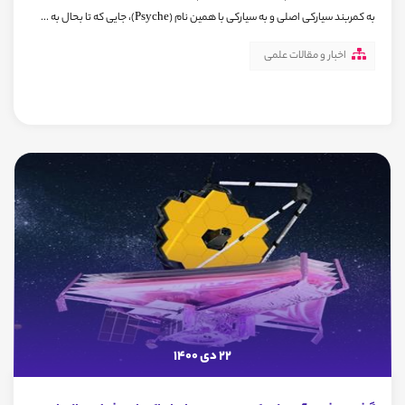
به کمربند سیارکی اصلی و به سیارکی با همین نام (Psyche)، جایی که تا بحال به ...
اخبار و مقالات علمی
22 دی 1400