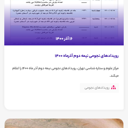
16 آذر 1400
رویدادهای نجومی نیمه دوم آذرماه 1400
مرکز علوم و ستاره شناسی تهران، رویدادهای نجومی نیمه دوم آذر ماه 1400 را اعلام
میکند.
رویدادهای نجومی