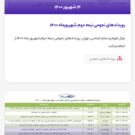
14 شهریور 1400
رویدادهای نجومی نیمه دوم شهریورماه 1400
مرکز علوم و ستاره شناسی تهران، رویدادهای نجومی نیمه دوم شهریور ماه 1400 را
اعلام میکند.
رویدادهای نجومی