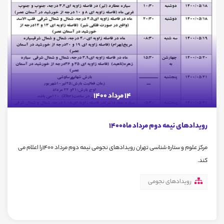
14 مرداد 1400
رویدادهای نیمه دوم مرداد ماه1400
مرکز علوم و ستاره شناسی تهران رویدادهای نجومی نیمه دوم مرداد 1400را اعلام می
کند.
رویدادهای نجومی