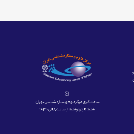
ه و
،
ساعت کاری مرکزعلوم و ستاره شناسی تهران:
شنبه تا چهارشنبه از ساعت 8 الی 16:30