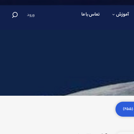
آموزش
تماس با ما
ورود
)