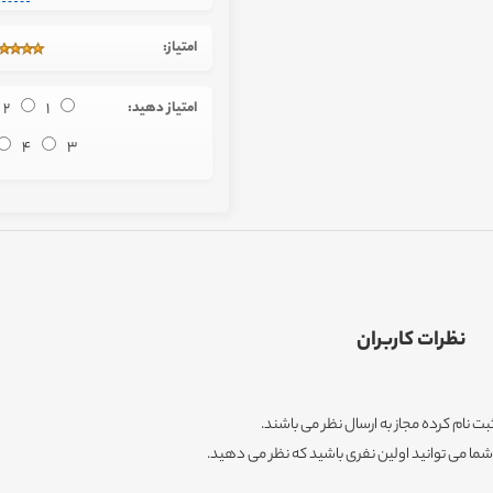
امتیاز:
امتیاز دهید:
1
2
4
3
نظرات کاربران
ثبت نام کرده مجاز به ارسال نظر می باشند.
ا می توانید اولین نفری باشید که نظر می دهید.