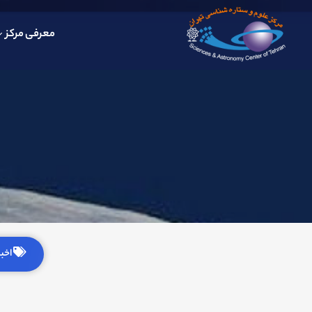
معرفی مرکز
اخبار