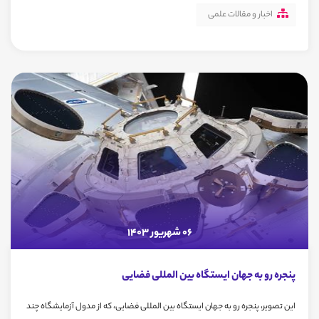
اخبار و مقالات علمی
06 شهریور 1403
پنجره رو به جهان ایستگاه بین المللی فضایی
این تصویر، پنجره رو به جهان ایستگاه بین المللی فضایی، که از مدول آزمایشگاه چند