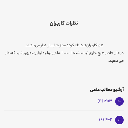
نظرات کاربران
تنها کاربران ثبت نام کرده مجاز به ارسال نظر می باشند.
در حال حاضر هیچ نظری ثبت نشده است. شما می توانید اولین نفری باشید که نظر
می دهید.
آرشیو مطالب علمی
1403 (4)
1402 (9)