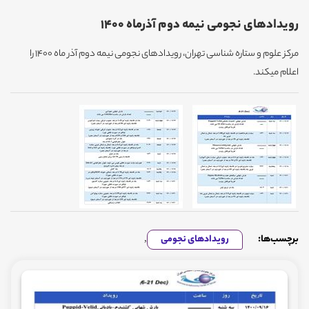
رویدادهای نجومی نیمه دوم آذرماه 1400
مرکز علوم و ستاره شناسی تهران، رویدادهای نجومی نیمه دوم آذر ماه 1400 را
اعلام میکند.
برچسب‌ها:
رویدادهای نجومی
,