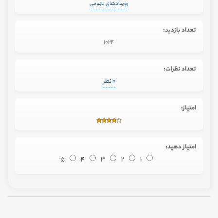
رویدادهای نجومی
تعداد بازدید:
1024
تعداد نظرات:
0 نظر
امتیاز:
امتیاز دهید:
5
4
3
2
1