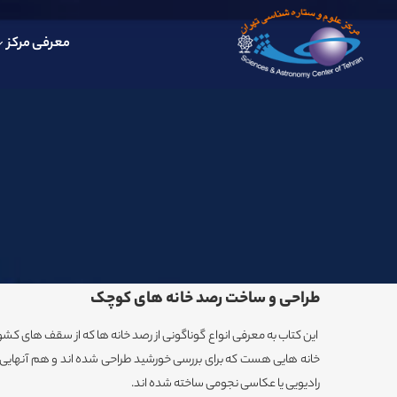
معرفی مرکز
طراحی و ساخت رصد خانه های کوچک
این کتاب به معرفی انواع گوناگونی از رصد خانه ها که از سقف های کشو
خانه هایی هست که برای بررسی خورشید طراحی شده اند و هم آنهایی ک
رادیویی یا عکاسی نجومی ساخته شده اند.