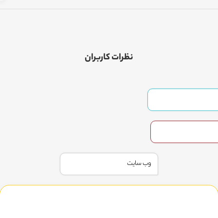
نظرات کاربران