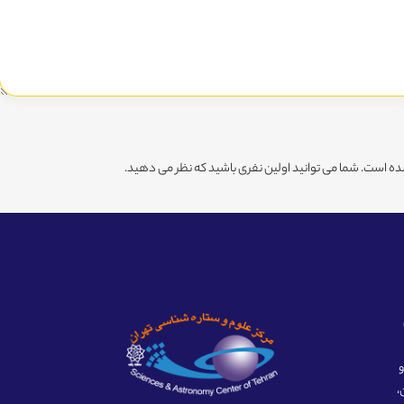
ه است. شما می توانید اولین نفری باشید که نظر می دهید.
ه و
،