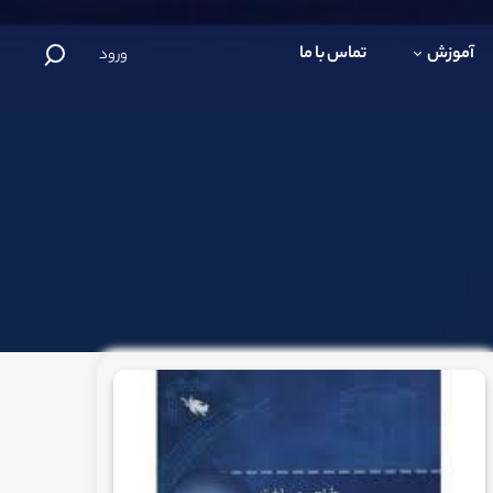
آموزش
تماس با ما
ورود