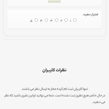
امتیاز دهید:
5
4
3
2
1
نظرات کاربران
تنها کاربران ثبت نام کرده مجاز به ارسال نظر می باشند.
در حال حاضر هیچ نظری ثبت نشده است. شما می توانید اولین نفری باشید که نظر
می دهید.