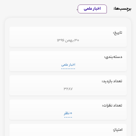
برچسب‌ها:
اخبار علمی
,
تاریخ:
30 بهمن 1396
دسته‌بندی:
اخبار علمی
تعداد بازدید:
3287
تعداد نظرات:
0 نظر
امتیاز: