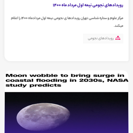
رویدادهای نجومی نیمه اول مرداد ماه 1400
مرکز علوم و ستاره شناسی تهران رویدادها ی نجومی نیمه اول مردادماه 1400 را اعلام
میکند.
رویدادهای نجومی