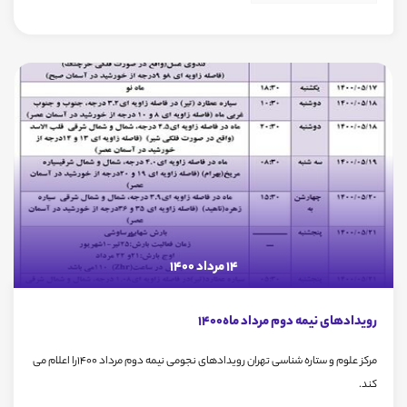
14 مرداد 1400
رویدادهای نیمه دوم مرداد ماه1400
مرکز علوم و ستاره شناسی تهران رویدادهای نجومی نیمه دوم مرداد 1400را اعلام می
کند.