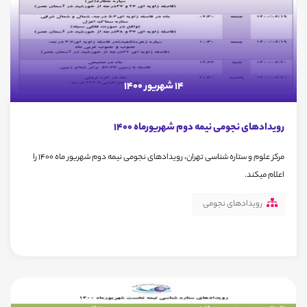
14 شهریور 1400
رویدادهای نجومی نیمه دوم شهریورماه 1400
مرکز علوم و ستاره شناسی تهران، رویدادهای نجومی نیمه دوم شهریور ماه 1400 را
اعلام میکند.
رویدادهای نجومی