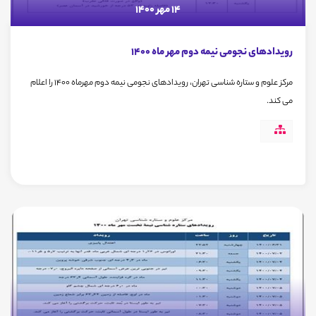
14 مهر 1400
رویدادهای نجومی نیمه دوم مهر ماه 1400
مرکز علوم و ستاره شناسی تهران، رویدادهای نجومی نیمه دوم مهرماه 1400 را اعلام
می کند.