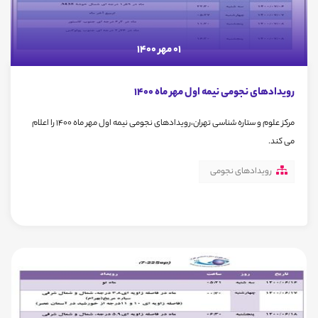
01 مهر 1400
رویدادهای نجومی نیمه اول مهر ماه 1400
مرکز علوم و ستاره شناسی تهران،رویدادهای نجومی نیمه اول مهر ماه 1400 را اعلام
می کند.
رویدادهای نجومی