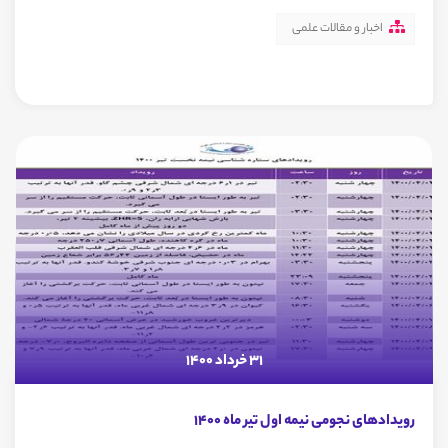
اخبار و مقالات علمی
31 خرداد 1400
رویدادهای نجومی نیمه اول تیر ماه 1400