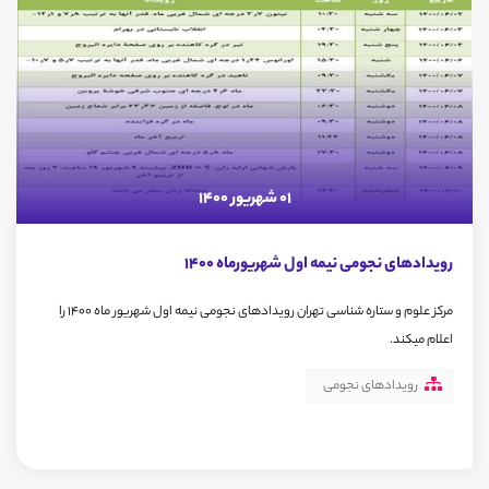
01 شهریور 1400
رویدادهای نجومی نیمه اول شهریورماه 1400
مرکز علوم و ستاره شناسی تهران رویدادهای نجومی نیمه اول شهریور ماه 1400 را
اعلام میکند.
رویدادهای نجومی