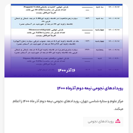
16 آذر 1400
رویدادهای نجومی نیمه دوم آذرماه 1400
مرکز علوم و ستاره شناسی تهران، رویدادهای نجومی نیمه دوم آذر ماه 1400 را اعلام
میکند.
رویدادهای نجومی