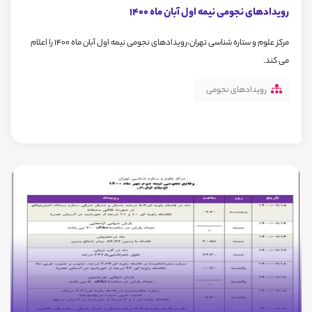
رویدادهای نجومی نیمه اول آبان ماه 1400
مرکز علوم و ستاره شناسی تهران،رویدادهای نجومی نیمه اول آبان ماه 1400 را اعلام
می کند.
رویدادهای نجومی