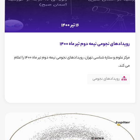
16 تیر 1400
رویدادهای نجومی نیمه دوم تیر ماه 1400
مرکز علوم و ستاره شناسی تهران، رویدادهای نجومی نیمه دوم تیر ماه 1400 را اعلام
می کند.
رویدادهای نجومی