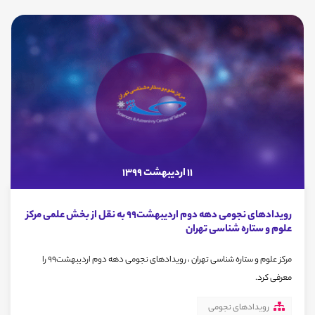
11 اردیبهشت 1399
رویدادهای نجومی دهه دوم اردیبهشت99 به نقل از بخش علمی مرکز
علوم و ستاره شناسی تهران
مرکز علوم و ستاره شناسی تهران ، رویدادهای نجومی دهه دوم اردیبهشت99 را
معرفی کرد.
رویدادهای نجومی