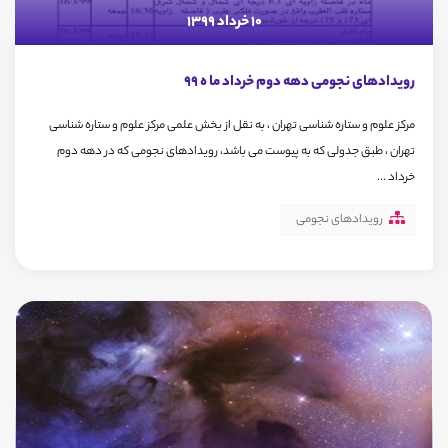
10 خرداد 1399
رویدادهای نجومی دهه دوم خرداد ما ه 99
مرکز علوم و ستاره شناسی تهران ، به نقل از بخش علمی مرکز علوم و ستاره شناسی
تهران ، طبق جدولی که به پیوست می باشد، رویدادهای نجومی که در دهه دوم
خرداد ...
رویدادهای نجومی