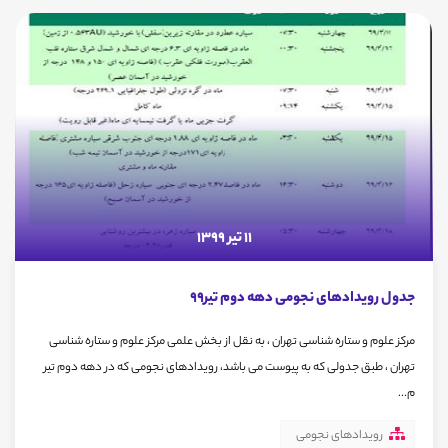
11 تیر 1399
جدول رویدادهای نجومی دهه دوم تیر99
مرکز علوم و ستاره شناسی تهران ، به نقل از بخش علمی مرکز علوم و ستاره شناسی
تهران ، طبق جدولی که به پیوست می باشد، رویدادهای نجومی که در دهه دوم تیر
م...
رویدادهای نجومی