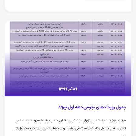
09 تیر 1399
جدول رویدادهای نجومی دهه اول تیر99
مرکز علوم و ستاره شناسی تهران ، به نقل از بخش علمی مرکز علوم و ستاره شناسی
تهران ، طبق جدولی که به پیوست می باشد، رویدادهای نجومی که در دهه اول تیر