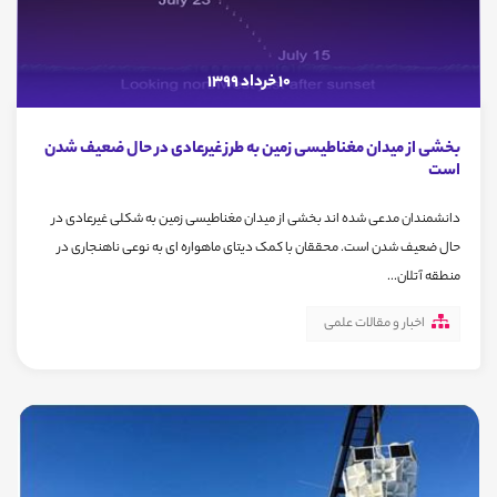
10 خرداد 1399
بخشی از میدان مغناطیسی زمین به طرز غیرعادی در حال ضعیف شدن
است
دانشمندان مدعی شده اند بخشی از میدان مغناطیسی زمین به شکلی غیرعادی در
حال ضعیف شدن است. محققان با کمک دیتای ماهواره ای به نوعی ناهنجاری در
منطقه آتلان...
اخبار و مقالات علمی