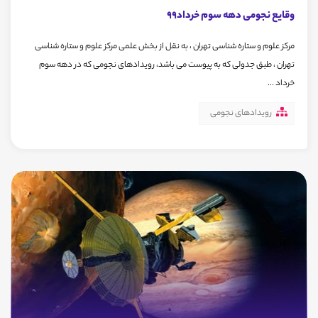
وقایع نجومی دهه سوم خرداد99
مرکز علوم و ستاره شناسی تهران ، به نقل از بخش علمی مرکز علوم و ستاره شناسی
تهران ، طبق جدولی که به پیوست می باشد، رویدادهای نجومی که در دهه سوم
خرداد ...
رویدادهای نجومی