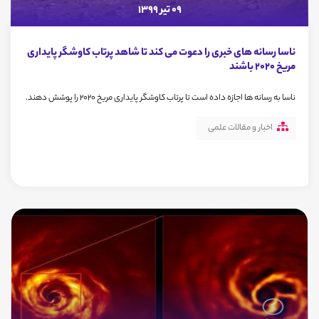
09 تیر 1399
ناسا رسانه های خبری را دعوت می کند تا شاهد پرتاب کاوشگر پایداری
مریخ 2020 باشند
ناسا به رسانه ها اجازه داده است تا پرتاب کاوشگر پایداری مریخ 2020 را پوشش دهند.
اخبار و مقالات علمی