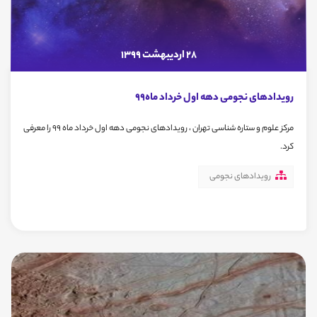
28 اردیبهشت 1399
رویدادهای نجومی دهه اول خرداد ماه99
مرکز علوم و ستاره شناسی تهران ، رویدادهای نجومی دهه اول خرداد ماه 99 را معرفی
کرد.
رویدادهای نجومی