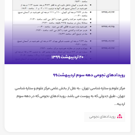
20 اردیبهشت 1399
رویدادهای نجومی دهه سوم اردیبهشت99
مرکز علوم و ستاره شناسی تهران ، به نقل از بخش علمی مرکز علوم و ستاره شناسی
تهران ، طبق جدولی که به پیوست می باشد، رویدادهای نجومی که در دهه سوم
اردیبه...
رویدادهای نجومی