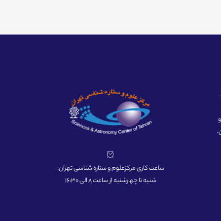
ه و
،
ساعت کاری مرکزعلوم و ستاره شناسی تهران:
شنبه تا چهارشنبه از ساعت 8 الی 16:30