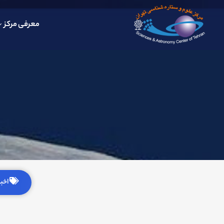
معرفی مرکز
اخبار