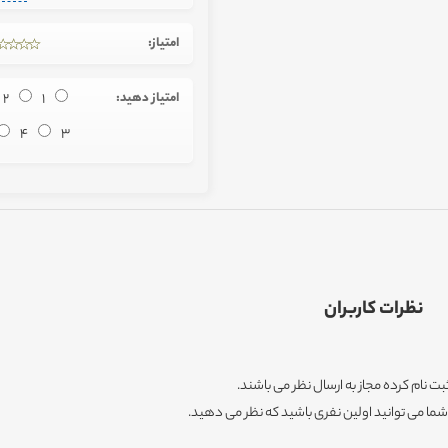
امتیاز:
امتیاز دهید:
1
2
4
3
نظرات کاربران
ثبت نام کرده مجاز به ارسال نظر می باشند.
ا می توانید اولین نفری باشید که نظر می دهید.