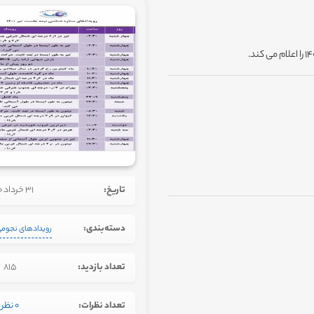
تاریخ:
31 خرداد 1400
دسته‌بندی:
رویدادهای نجوم
تعداد بازدید:
815
تعداد نظرات:
0 نظر