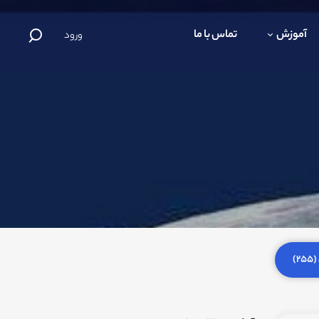
آموزش
تماس با ما
ورود
)