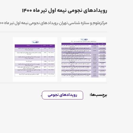
رویدادهای نجومی نیمه اول تیر ماه 1400
مرکزعلوم و ستاره شناسی تهران ،رویدادهای نجومی نیمه اول تیر ماه 1400 را اعلام می کند.
برچسب‌ها:
رویدادهای نجومی
,