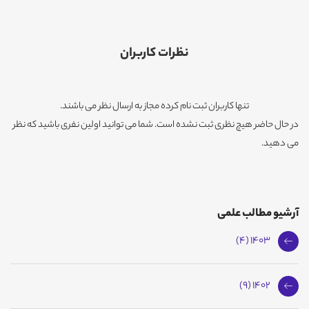
نظرات کاربران
تنها کاربران ثبت نام کرده مجاز به ارسال نظر می باشند.
در حال حاضر هیچ نظری ثبت نشده است. شما می توانید اولین نفری باشید که نظر
می دهید.
آرشیو مطالب علمی
1403 (4)
1402 (9)