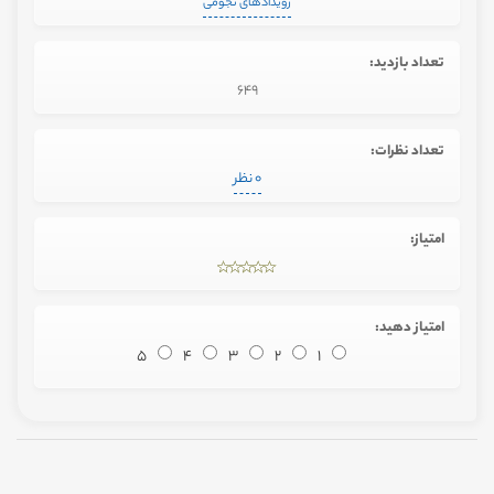
رویدادهای نجومی
تعداد بازدید:
649
تعداد نظرات:
0 نظر
امتیاز:
امتیاز دهید:
5
4
3
2
1