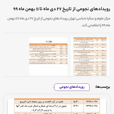
رویدادهای نجومی از تاریخ 27 دی ماه تا 11 بهمن ماه 99
مرکز علوم و ستاره شناسی تهران رویدادهای نجومی از تاریخ 27 دی ماه تا 11 بهمن
ماه 99 را اعلام می کند.
برچسب‌ها:
رویدادهای نجومی
,