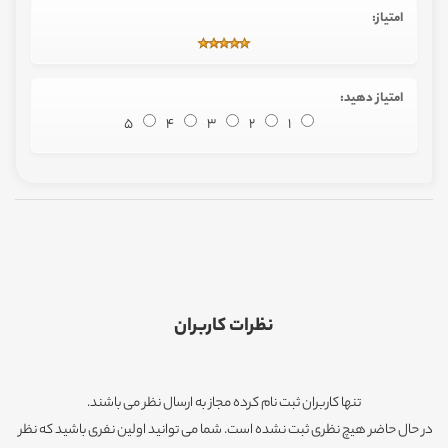
امتیاز:
امتیاز دهید:
5
4
3
2
1
نظرات کاربران
تنها کاربران ثبت نام کرده مجاز به ارسال نظر می باشند.
در حال حاضر هیچ نظری ثبت نشده است. شما می توانید اولین نفری باشید که نظر