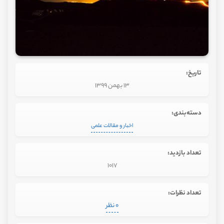
تاریخ:
13 بهمن 1399
دسته‌بندی:
اخبار و مقالات علمی
تعداد بازدید:
1017
تعداد نظرات:
0 نظر