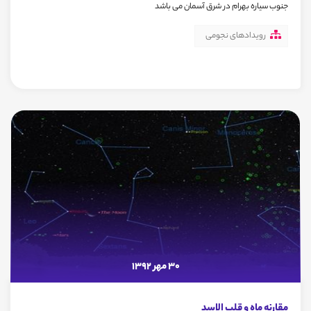
جنوب سیاره بهرام در شرق آسمان می باشد
رویدادهای نجومی
30 مهر 1392
مقارنه ماه و قلب الاسد