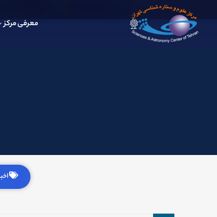
معرفی مرکز
اخبار