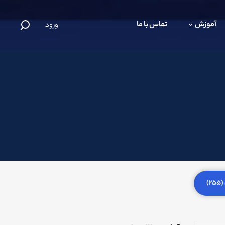
آموزش
تماس با ما
ورود
)