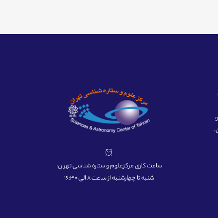
ه و
،
ساعت کاری مرکزعلوم و ستاره شناسی تهران:
شنبه تا چهارشنبه از ساعت 8 الی 16:30