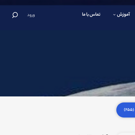
آموزش
تماس با ما
ورود
)