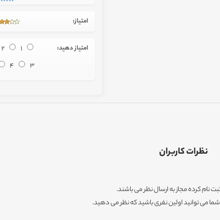
امتیاز:
امتیاز دهید:
1
2
4
3
نظرات کاربران
ثبت نام کرده مجاز به ارسال نظر می باشند.
ا می توانید اولین نفری باشید که نظر می دهید.