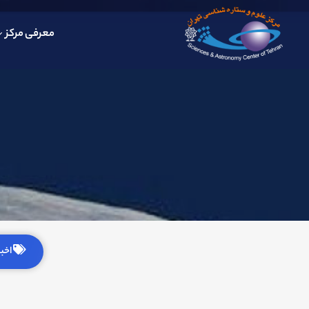
معرفی مرکز
اخبار