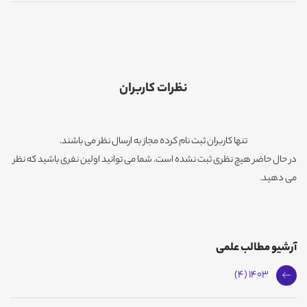
نظرات کاربران
تنها کاربران ثبت نام کرده مجاز به ارسال نظر می باشند.
در حال حاضر هیچ نظری ثبت نشده است. شما می توانید اولین نفری باشید که نظر
می دهید.
آرشیو مطالب علمی
1403 (4)