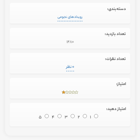
دسته‌بندی:
رویدادهای نجومی
تعداد بازدید:
1480
تعداد نظرات:
0 نظر
امتیاز:
امتیاز دهید:
5
4
3
2
1