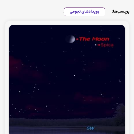
برچسب‌ها:
رویدادهای نجومی
,