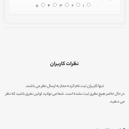
5
4
3
2
1
نظرات کاربران
تنها کاربران ثبت نام کرده مجاز به ارسال نظر می باشند.
در حال حاضر هیچ نظری ثبت نشده است. شما می توانید اولین نفری باشید که نظر
می دهید.