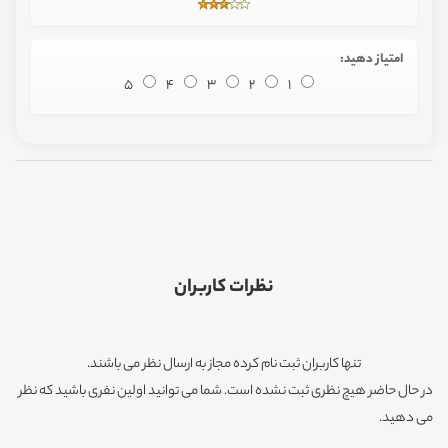
امتیاز دهید:
5
4
3
2
1
نظرات کاربران
تنها کاربران ثبت نام کرده مجاز به ارسال نظر می باشند.
در حال حاضر هیچ نظری ثبت نشده است. شما می توانید اولین نفری باشید که نظر
می دهید.