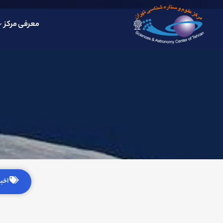
معرفی مرکز
اخبار