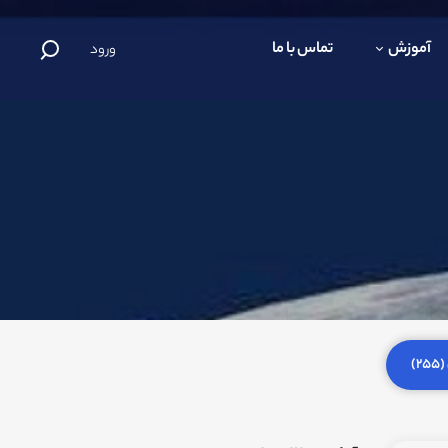
آموزش
تماس با ما
ورود
)