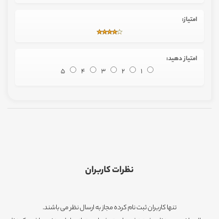
امتیاز:
امتیاز دهید:
5
4
3
2
1
نظرات کاربران
تنها کاربران ثبت نام کرده مجاز به ارسال نظر می باشند.