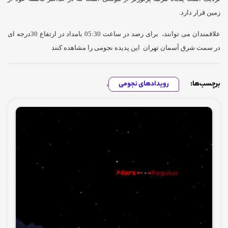
زمین قرار دارد.
علاقمندان می توانند، برای رصد در ساعت 05:30 بامداد در ارتفاع 30درجه ای
در سمت شرق آسمان تهران این پدیده نجومی را مشاهده کنند
برچسب‌ها:
رویدادهای نجومی
,