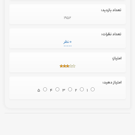
تعداد بازدید:
1952
تعداد نظرات:
0 نظر
امتیاز:
امتیاز دهید:
5
4
3
2
1