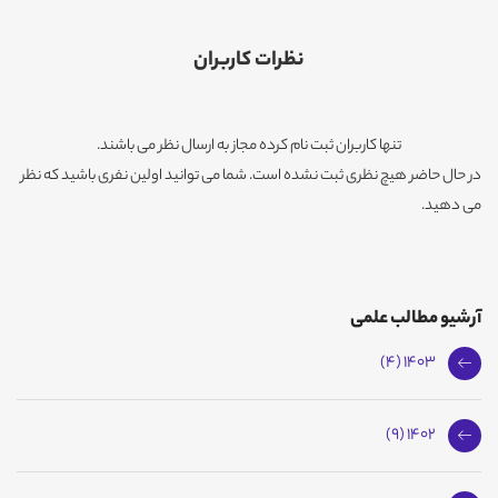
نظرات کاربران
تنها کاربران ثبت نام کرده مجاز به ارسال نظر می باشند.
در حال حاضر هیچ نظری ثبت نشده است. شما می توانید اولین نفری باشید که نظر
می دهید.
آرشیو مطالب علمی
1403 (4)
1402 (9)