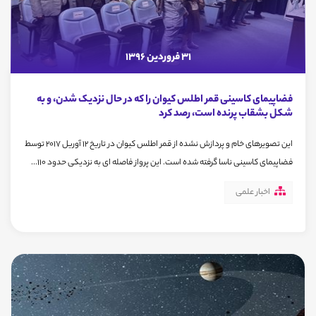
31 فروردین 1396
فضاپیمای کاسینی قمر اطلس کیوان را که در حال نزدیک شدن، و به
شکل بشقاب پرنده است، رصد کرد
این تصویرهای خام و پردازش نشده از قمر اطلس کیوان در تاریخ 12 آوریل 2017 توسط
فضاپیمای کاسینی ناسا گرفته شده است. این پرواز فاصله ای به نزدیکی حدود 110...
اخبار علمی