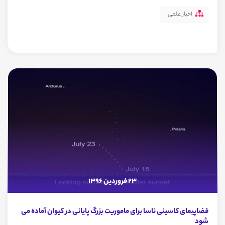
اخبار علمی
23 فروردین 1396
فضاپیمای کاسینی ناسا برای ماموریت بزرگ پایانی در کیوان آماده می
شود