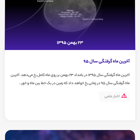
23 بهمن 1395
آخرین ماه گرفتگی سال 95
آخرین ماه گرفتگی سال 1395 در بامداد 23 بهمن بر روی ماه کامل رخ می‌دهد. آخرین
ماه گرفتگی سال 95 در زمانی رخ خواهد داد که زمین در یک خط بین ماه و خور...
اخبار علمی