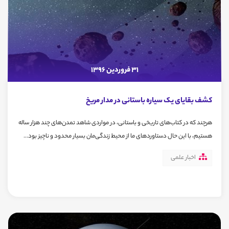
31 فروردین 1396
کشف بقایای یک سیاره باستانی در مدار مریخ
هرچند که در کتاب‌های تاریخی و باستانی، در مواردی شاهد تمدن‌های چند هزار ساله
هستیم، با این حال دستاوردهای ما از محیط زندگی‌مان بسیار محدود و ناچیز بود...
اخبار علمی