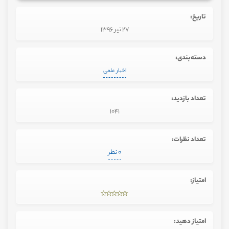
تاریخ:
27 تیر 1396
دسته‌بندی:
اخبار علمی
تعداد بازدید:
1041
تعداد نظرات:
0 نظر
امتیاز:
امتیاز دهید: