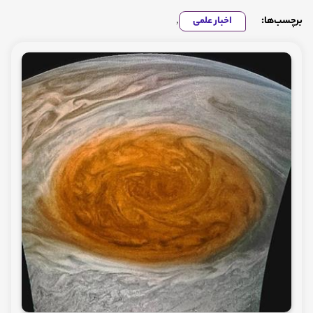
برچسب‌ها:
اخبار علمی
,