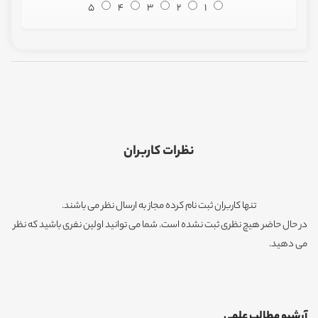
5
4
3
2
1
نظرات کاربران
تنها کاربران ثبت نام کرده مجاز به ارسال نظر می باشند.
در حال حاضر هیچ نظری ثبت نشده است. شما می توانید اولین نفری باشید که نظر
می دهید.
آرشیو مطالب علمی