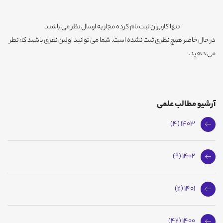
تنها کاربران ثبت نام کرده مجاز به ارسال نظر می باشند.
در حال حاضر هیچ نظری ثبت نشده است. شما می توانید اولین نفری باشید که نظر
می دهید.
آرشیو مطالب علمی
1403 (4)
1402 (9)
1401 (2)
1400 (42)