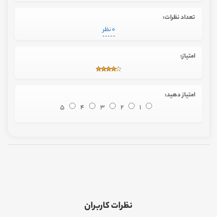
تعداد نظرات:
0 نظر
امتیاز:
امتیاز دهید:
5
4
3
2
1
نظرات کاربران