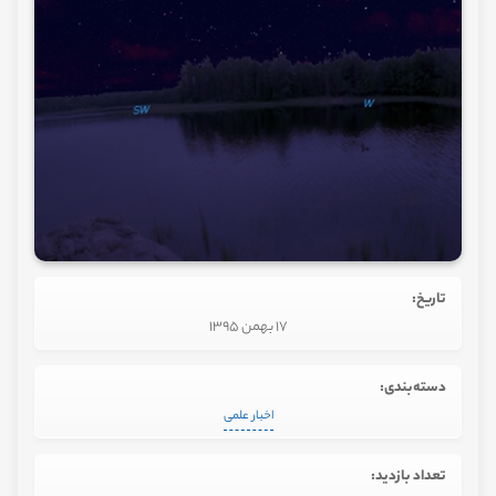
تاریخ:
17 بهمن 1395
دسته‌بندی:
اخبار علمی
تعداد بازدید: