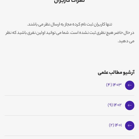
نظرات کاربران
تنها کاربران ثبت نام کرده مجاز به ارسال نظر می باشند.
در حال حاضر هیچ نظری ثبت نشده است. شما می توانید اولین نفری باشید که نظر
می دهید.
آرشیو مطالب علمی
1403 (4)
1402 (9)
1401 (2)