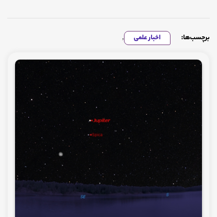
برچسب‌ها:
اخبار علمی
,