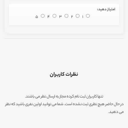
امتیاز دهید:
5
4
3
2
1
نظرات کاربران
تنها کاربران ثبت نام کرده مجاز به ارسال نظر می باشند.
در حال حاضر هیچ نظری ثبت نشده است. شما می توانید اولین نفری باشید که نظر
می دهید.