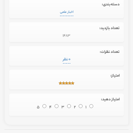
دسته‌بندی:
اخبار علمی
تعداد بازدید:
1483
تعداد نظرات:
0 نظر
امتیاز:
امتیاز دهید:
5
4
3
2
1