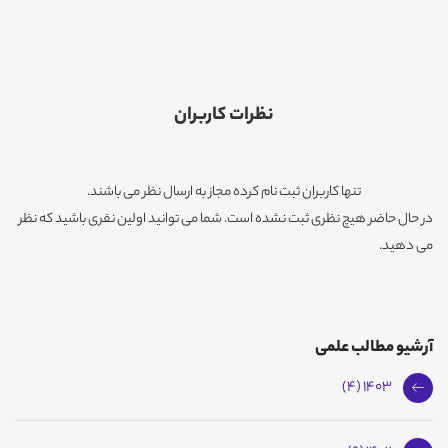
نظرات کاربران
تنها کاربران ثبت نام کرده مجاز به ارسال نظر می باشند.
در حال حاضر هیچ نظری ثبت نشده است. شما می توانید اولین نفری باشید که نظر
می دهید.
آرشیو مطالب علمی
1403 (4)