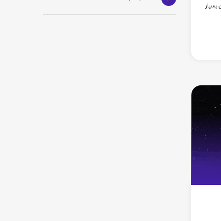
 بسیار