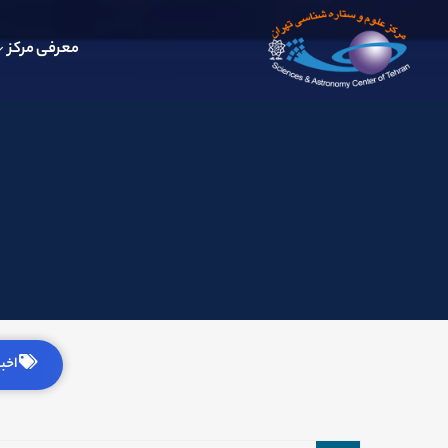
معرفی مرکز
اخبار