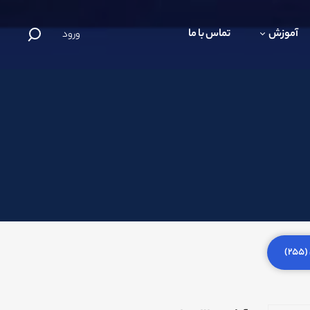
آموزش
تماس با ما
ورود
)