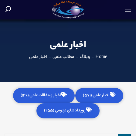
اخبار علمی
Home
-
وبلاگ
-
مطالب علمی
-
اخبار علمی
اخبار علمی (571)
اخبار و مقالات علمی (146)
رویدادهای نجومی (255)