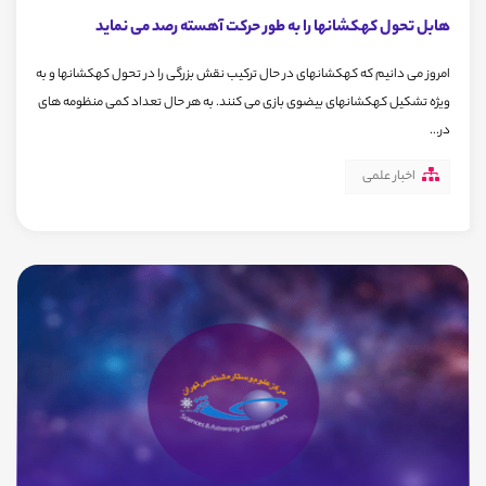
هابل تحول کهکشانها را به طور حرکت آهسته رصد می نماید
امروز می دانیم که کهکشانهای در حال ترکیب نقش بزرگی را در تحول کهکشانها و به
ویژه تشکیل کهکشانهای بیضوی بازی می کنند. به هر حال تعداد کمی منظومه های
در...
اخبار علمی