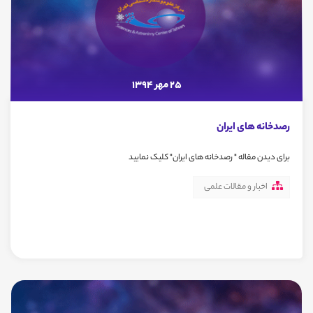
25 مهر 1394
رصدخانه های ایران
برای دیدن مقاله " رصدخانه های ایران" کلیک نمایید
اخبار و مقالات علمی