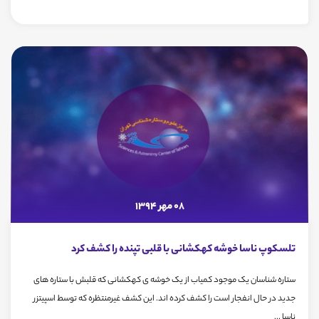
08 مهر 1394
تلسکوپ ناسا خوشه کهکشانی با قلبی تپنده را کشف کرد
ستاره شناسان یک موجود کمیاب از یک خوشه ی کهکشانی که قلبش با ستاره های
جدید در حال انفجار است را کشف کرده اند. این کشف غیرمنتظره که توسط اسپیتزر
ناسا ...