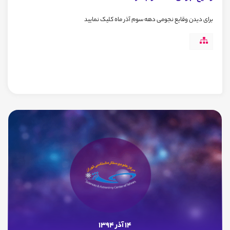
برای دیدن وقایع نجومی دهه سوم آذر ماه کلیک نمایید
14 آذر 1394