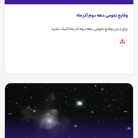
وقایع نجومی دهه دوم آذر ماه
برای دیدن وقایع نجومی دهه دوم آذر ماه کلیک نمایید