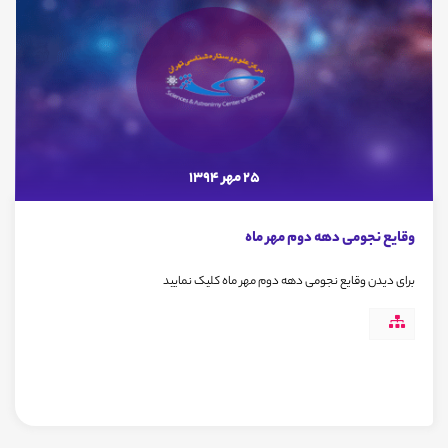
25 مهر 1394
وقایع نجومی دهه دوم مهر ماه
برای دیدن وقایع نجومی دهه دوم مهر ماه کلیک نمایید