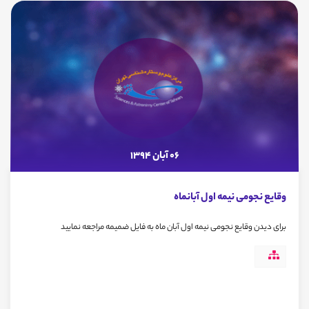
06 آبان 1394
وقایع نجومی نیمه اول آبانماه
برای دیدن وقایع نجومی نیمه اول آبان ماه به فایل ضمیمه مراجعه نمایید