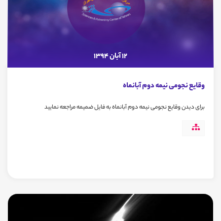
12 آبان 1394
وقایع نجومی نیمه دوم آبانماه
برای دیدن وقایع نجومی نیمه دوم آبانماه به فایل ضمیمه مراجعه نمایید