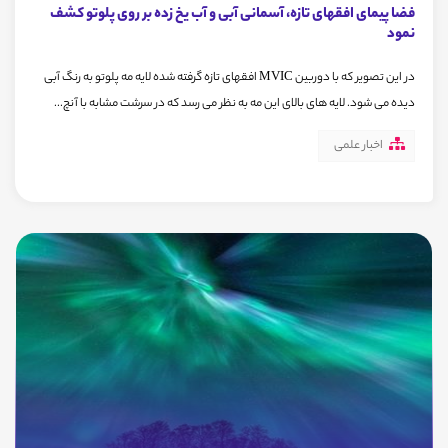
فضا پیمای افقهای تازه، آسمانی آبی و آب یخ زده بر روی پلوتو کشف
نمود
در این تصویر که با دوربین MVIC افقهای تازه گرفته شده لایه مه پلوتو به رنگ آبی
دیده می شود. لایه های بالای این مه به نظر می رسد که در سرشت مشابه با آنچ...
اخبار علمی